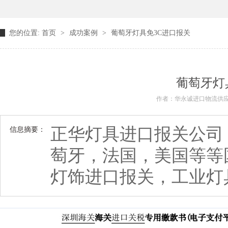
您的位置:
首页
>
成功案例
>
葡萄牙灯具免3C进口报关
葡萄牙灯
作者：华永诚进口物流供
正华灯具进口报关公司
信息摘要：
萄牙，法国，美国等等
灯饰进口报关，工业灯