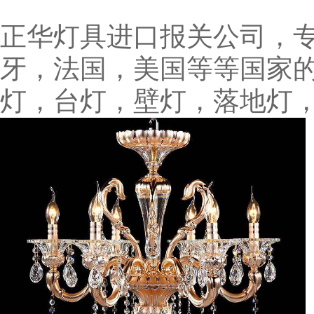
正华灯具进口报关公司，
牙，法国，美国等等国家
灯，台灯，壁灯，
落地灯