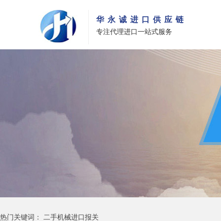
华永诚进口供应链
专注代理进口一站式服务
热门关键词：
二手机械进口报关