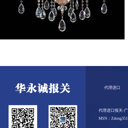
代理进口
代理进口报关-
MSN：Zdong351@