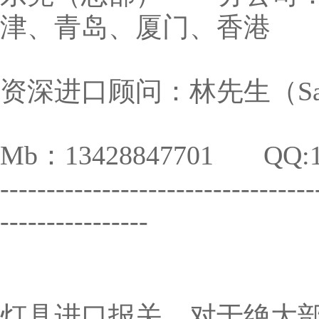
津、青岛、厦门、香港
资深进口顾问：林先生（Sand
Mb：13428847701 QQ:
----------------------------------
----------------
灯具进口报关，对于绝大部分