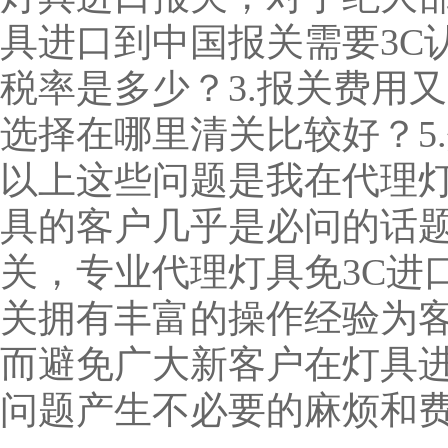
具进口到中国报关需要3C
税率是多少？3.报关费用又
选择在哪里清关比较好？5
以上这些问题是我在代理
具的客户几乎是必问的话
关，专业代理灯具免3C进
关拥有丰富的操作经验为
而避免广大新客户在灯具
问题产生不必要的麻烦和