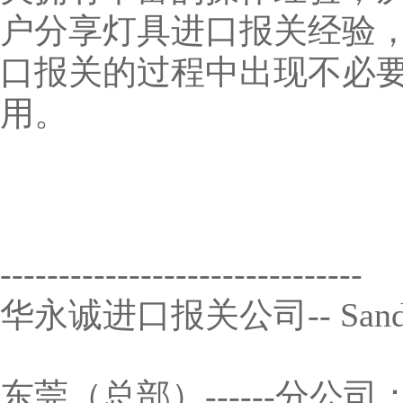
户分享灯具进口报关经验
口报关的过程中出现不必
用。
-------------------------------
华永诚进口报关公司-- Sandy
东莞（总部）------分