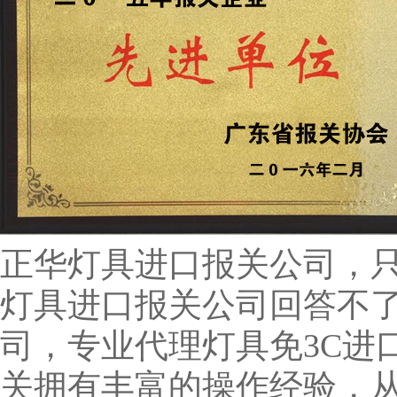
正华灯具进口报关公司，
灯具进口报关公司回答不
司，专业代理灯具
免3C进
关拥有丰富的操作经验，